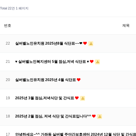
Total 22건
1 페이지
번호
제목
22
실버벨노인유치원 2025년8월 식단표~~❤
21
♥ 실버벨노인복지센터 5월 점심,저녁 식단표 ♥
20
실버벨노인유치원 2025년 4월 식단표
19
2025년 3월 점심,저녁식단 및 간식표
18
2025년 2월 점심, 저녁 식단 및 간식표입니다^^
17
안녕하세요~^^ 가좌동 실버벨 주야간보호센터 2024년 12월 식단 및 간식표