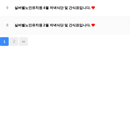
9
실버벨노인유치원 4월 저녁식단 및 간식표입니다.
8
실버벨노인유치원 2월 저녁식단 및 간식표입니다.
2
1