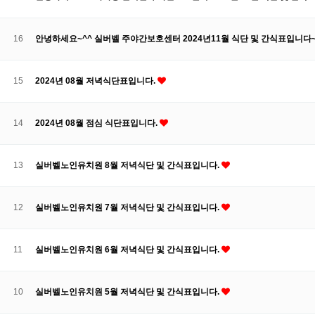
16
안녕하세요~^^ 실버벨 주야간보호센터 2024년11월 식단 및 간식표입니다
15
2024년 08월 저녁식단표입니다.
14
2024년 08월 점심 식단표입니다.
13
실버벨노인유치원 8월 저녁식단 및 간식표입니다.
12
실버벨노인유치원 7월 저녁식단 및 간식표입니다.
11
실버벨노인유치원 6월 저녁식단 및 간식표입니다.
10
실버벨노인유치원 5월 저녁식단 및 간식표입니다.