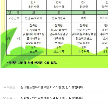
이전글
실버벨노인유치원 8월 저녁식단 및 간식표입니다.
다음글
실버벨노인유치원 6월 저녁식단 및 간식표입니다.