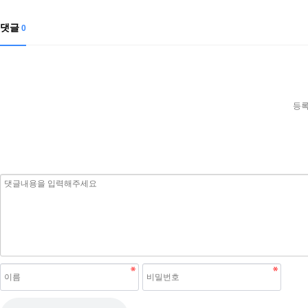
댓글
0
등록