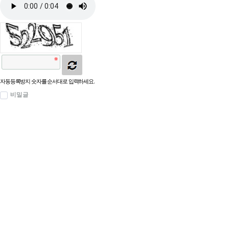
자동등록방지 숫자를 순서대로 입력하세요.
비밀글