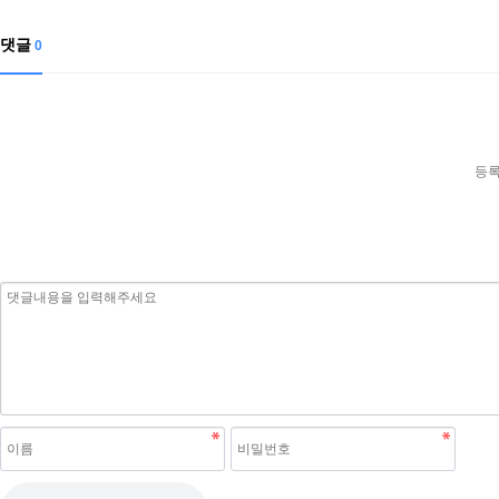
댓글
0
등록