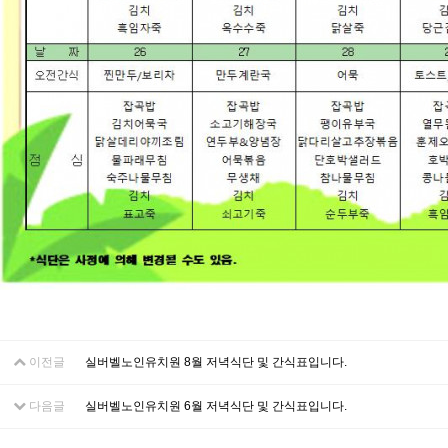
이전글
실버벨노인유치원 8월 저녁식단 및 간식표입니다.
다음글
실버벨노인유치원 6월 저녁식단 및 간식표입니다.