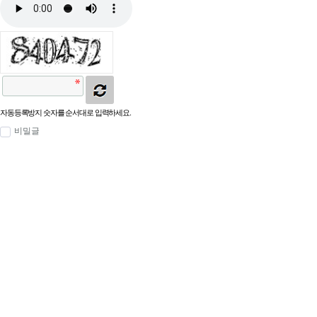
자동등록방지 숫자를 순서대로 입력하세요.
비밀글