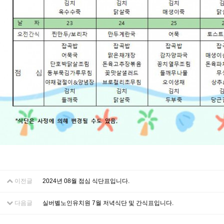
이전글
2024년 08월 점심 식단표입니다.
다음글
실버벨노인유치원 7월 저녁식단 및 간식표입니다.