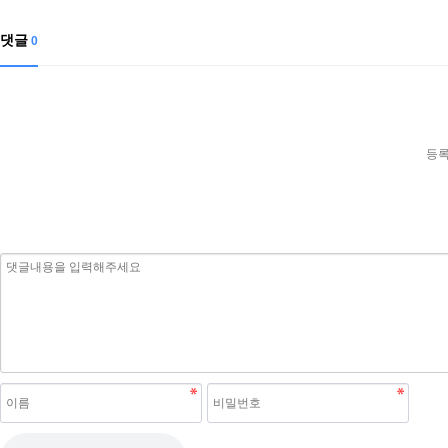
댓글
0
등록