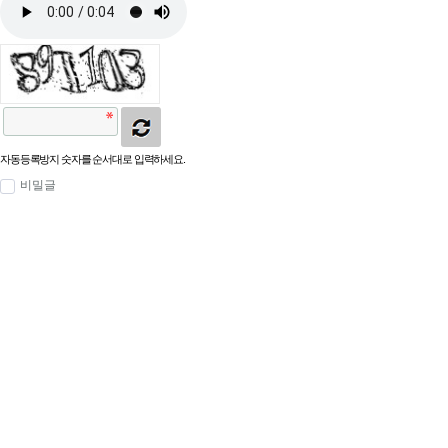
자동등록방지 숫자를 순서대로 입력하세요.
비밀글