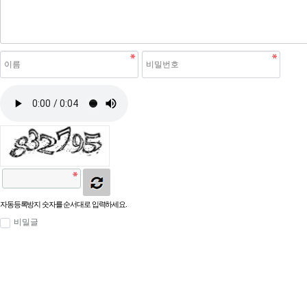
자동등록방지 숫자를 순서대로 입력하세요.
비밀글