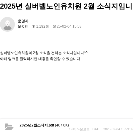
2025년 실버벨노인유치원 2월 소식지입니
운영자
0건
1,192회
25-02-04 15:53
실버벨노인유치원의 2월 소식을 전하는 소식지입니다^^
아래 링크를 클릭하시면 내용을 확인할 수 있습니다.
2025년2월소식지.pdf
(467.0K)
19회 다운로드 | DATE : 2025-02-04 15:53:3