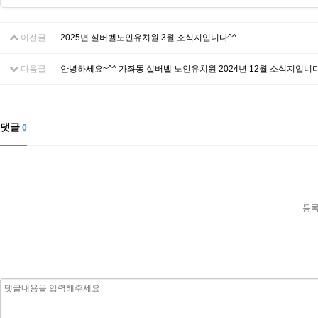
이전글
2025년 실버벨노인유치원 3월 소식지입니다^^
다음글
안녕하세요~^^ 가좌동 실버벨 노인유치원 2024년 12월 소식지입니다
댓글
0
등록